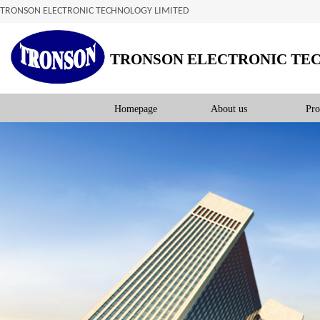
TRONSON ELECTRONIC TECHNOLOGY LIMITED
TRONSON ELECTRONIC TE
Homepage
About us
Pro